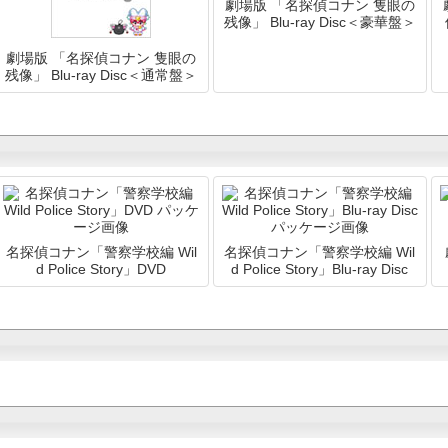
劇場版 「名探偵コナン 隻眼の
残像」 Blu-ray Disc＜豪華盤＞
劇場版 「名探偵コナン 隻眼の
残像」 Blu-ray Disc＜通常盤＞
名探偵コナン「警察学校編 Wil
名探偵コナン「警察学校編 Wil
d Police Story」DVD
d Police Story」Blu-ray Disc