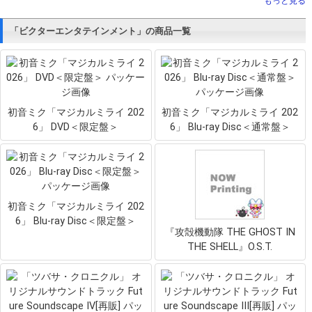
もっと見る
「ビクターエンタテインメント」の商品一覧
初音ミク「マジカルミライ 202
初音ミク「マジカルミライ 202
6」 DVD＜限定盤＞
6」 Blu-ray Disc＜通常盤＞
初音ミク「マジカルミライ 202
6」 Blu-ray Disc＜限定盤＞
『攻殻機動隊 THE GHOST IN
THE SHELL』O.S.T.