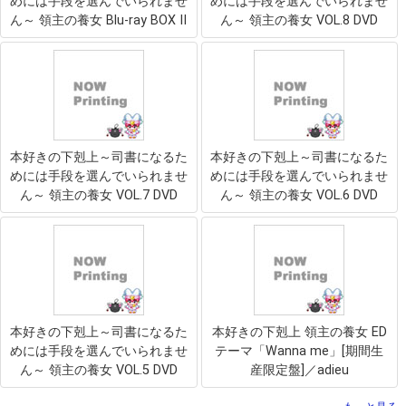
めには手段を選んでいられませ
めには手段を選んでいられませ
ん～ 領主の養女 Blu-ray BOX II
ん～ 領主の養女 VOL.8 DVD
本好きの下剋上～司書になるた
本好きの下剋上～司書になるた
めには手段を選んでいられませ
めには手段を選んでいられませ
ん～ 領主の養女 VOL.7 DVD
ん～ 領主の養女 VOL.6 DVD
本好きの下剋上～司書になるた
本好きの下剋上 領主の養女 ED
めには手段を選んでいられませ
テーマ「Wanna me」[期間生
ん～ 領主の養女 VOL.5 DVD
産限定盤]／adieu