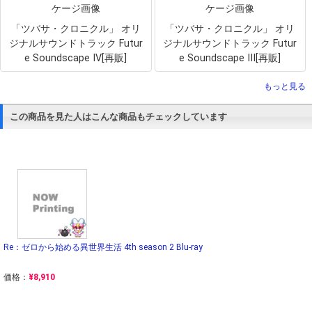
「ツバサ・クロニクル」 オリ
「ツバサ・クロニクル」 オリ
ジナルサウンドトラック Futur
ジナルサウンドトラック Futur
e Soundscape IV[再販]
e Soundscape III[再販]
もっと見る
この商品を見た人はこんな商品もチェックしています
Re：ゼロから始める異世界生活 4th season 2 Blu-ray
価格：
¥8,910