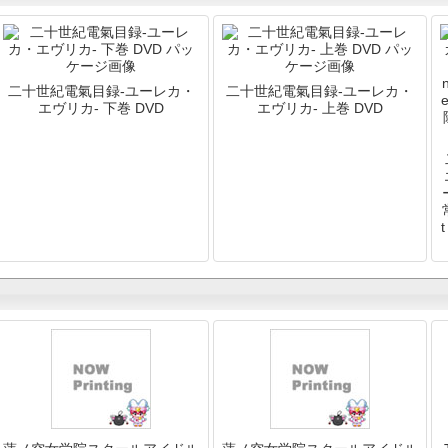
二十世紀電氣目録-ユーレカ・
二十世紀電氣目録-ユーレカ・
エヴリカ- 下巻 DVD
エヴリカ- 上巻 DVD