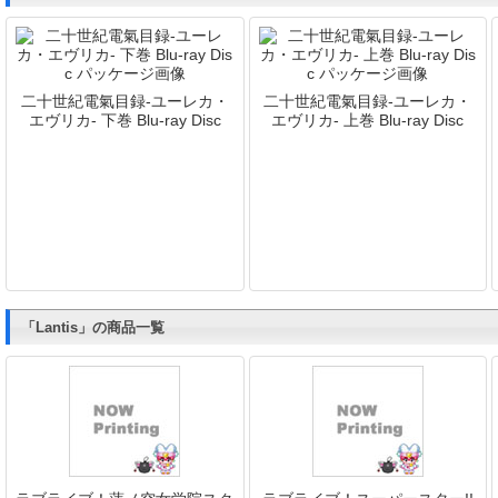
二十世紀電氣目録-ユーレカ・
二十世紀電氣目録-ユーレカ・
エヴリカ- 下巻 Blu-ray Disc
エヴリカ- 上巻 Blu-ray Disc
「Lantis」の商品一覧