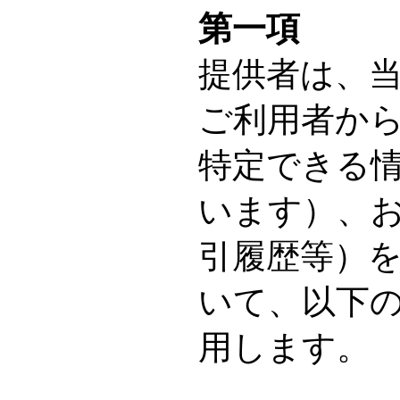
第一項
提供者は、
ご利用者か
特定できる
います）、
引履歴等）
いて、以下
用します。