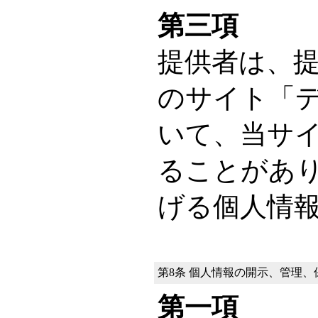
第三項
提供者は、
のサイト「
いて、当サ
ることがあ
げる個人情
第8条
個人情報の開示、管理、
第一項