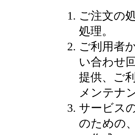
ご注文の
処理。
ご利用者
い合わせ
提供、ご
メンテナ
サービス
のための